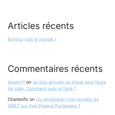
Articles récents
Bonjour tout le monde !
Commentaires récents
dream11
on
Je dois annuler un stage pour faute
de salle. Comment puis-je faire ?
Charlesfic
on
Où renseigner mon numéro de
SIRET sur mon Espace Partenaire ?