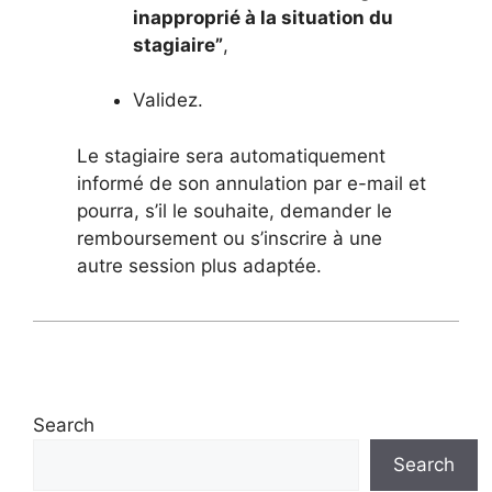
inapproprié à la situation du
stagiaire”
,
Validez.
Le stagiaire sera automatiquement
informé de son annulation par e-mail et
pourra, s’il le souhaite, demander le
remboursement ou s’inscrire à une
autre session plus adaptée.
Search
Search