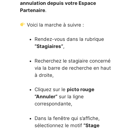
annulation depuis votre Espace
Partenaire
.
Voici la marche à suivre :
Rendez-vous dans la rubrique
“Stagiaires”
,
Recherchez le stagiaire concerné
via la barre de recherche en haut
à droite,
Cliquez sur le
picto rouge
“Annuler”
sur la ligne
correspondante,
Dans la fenêtre qui s’affiche,
sélectionnez le motif
“Stage