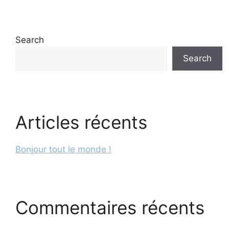
Search
Search
Articles récents
Bonjour tout le monde !
Commentaires récents