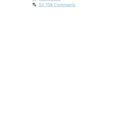
50,708 Comments