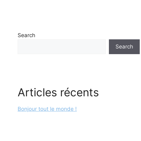
Search
Search
Articles récents
Bonjour tout le monde !