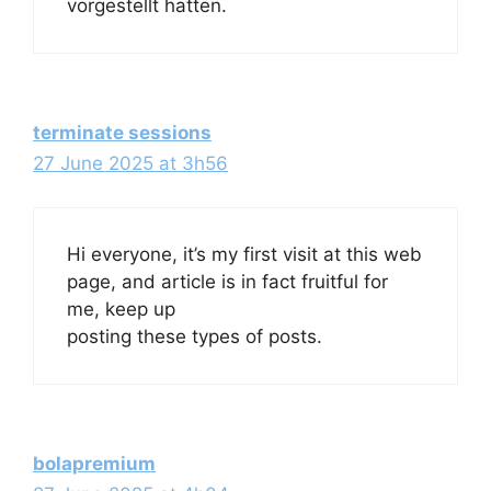
vorgestellt hatten.
terminate sessions
27 June 2025 at 3h56
Hi everyone, it’s my first visit at this web
page, and article is in fact fruitful for
me, keep up
posting these types of posts.
bolapremium