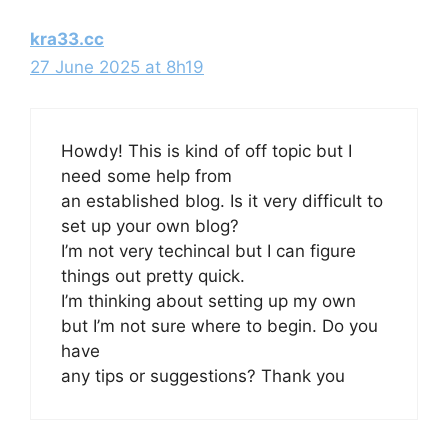
kra33.cc
27 June 2025 at 8h19
Howdy! This is kind of off topic but I
need some help from
an established blog. Is it very difficult to
set up your own blog?
I’m not very techincal but I can figure
things out pretty quick.
I’m thinking about setting up my own
but I’m not sure where to begin. Do you
have
any tips or suggestions? Thank you