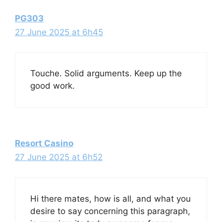
PG303
27 June 2025 at 6h45
Touche. Solid arguments. Keep up the
good work.
Resort Casino
27 June 2025 at 6h52
Hi there mates, how is all, and what you
desire to say concerning this paragraph,