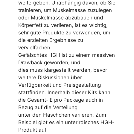
weitergeben. Unabhängig davon, ob Sie
trainieren, um Muskelmasse zuzulegen
oder Muskelmasse abzubauen und
Körperfett zu verlieren, ist es wichtig,
sehr gute Produkte zu verwenden, um
die erzielten Ergebnisse zu
vervielfachen.
Gefälschtes HGH ist zu einem massiven
Drawback geworden, und
dies muss klargestellt werden, bevor
weitere Diskussionen über
Verfügbarkeit und Preisgestaltung
stattfinden. Innerhalb dieser Kits kann
die Gesamt-IE pro Package auch in
Bezug auf die Verteilung
unter den Fläschchen variieren. Zum
Beispiel gibt es ein unterirdisches HGH-
Produkt auf