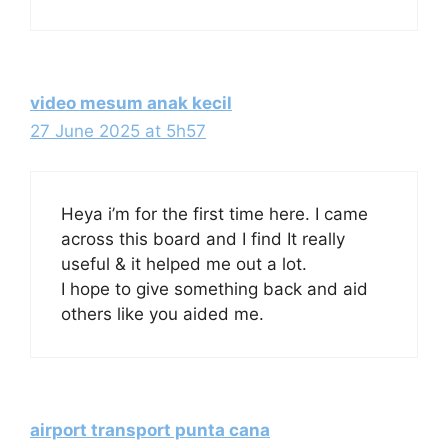
video mesum anak kecil
27 June 2025 at 5h57
Heya i’m for the first time here. I came
across this board and I find It really
useful & it helped me out a lot.
I hope to give something back and aid
others like you aided me.
airport transport punta cana