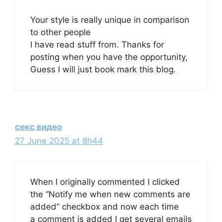
Your style is really unique in comparison
to other people
I have read stuff from. Thanks for
posting when you have the opportunity,
Guess I will just book mark this blog.
секс видео
27 June 2025 at 8h44
When I originally commented I clicked
the “Notify me when new comments are
added” checkbox and now each time
a comment is added I get several emails