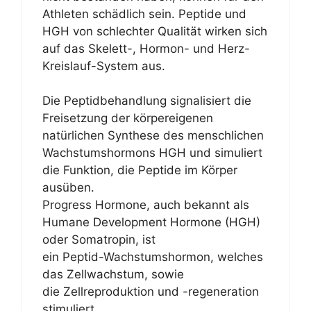
Athleten schädlich sein. Peptide und
HGH von schlechter Qualität wirken sich
auf das Skelett-, Hormon- und Herz-
Kreislauf-System aus.
Die Peptidbehandlung signalisiert die
Freisetzung der körpereigenen
natürlichen Synthese des menschlichen
Wachstumshormons HGH und simuliert
die Funktion, die Peptide im Körper
ausüben.
Progress Hormone, auch bekannt als
Humane Development Hormone (HGH)
oder Somatropin, ist
ein Peptid-Wachstumshormon, welches
das Zellwachstum, sowie
die Zellreproduktion und -regeneration
stimuliert.