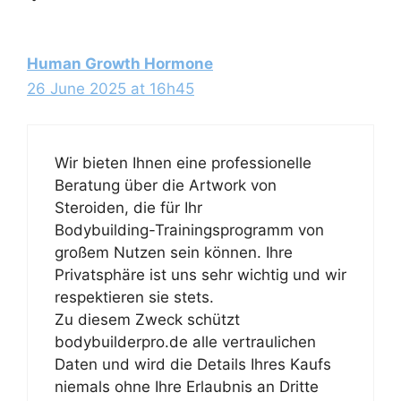
Human Growth Hormone
26 June 2025 at 16h45
Wir bieten Ihnen eine professionelle
Beratung über die Artwork von
Steroiden, die für Ihr
Bodybuilding-Trainingsprogramm von
großem Nutzen sein können. Ihre
Privatsphäre ist uns sehr wichtig und wir
respektieren sie stets.
Zu diesem Zweck schützt
bodybuilderpro.de alle vertraulichen
Daten und wird die Details Ihres Kaufs
niemals ohne Ihre Erlaubnis an Dritte