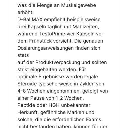
was die Menge an Muskelgewebe
erhöht.
D-Bal MAX empfiehlt beispielsweise
drei Kapseln täglich mit Mahlzeiten,
während TestoPrime vier Kapseln vor
dem Frühstück vorsieht. Die genauen
Dosierungsanweisungen finden sich
stets
auf der Produktverpackung und sollten
strikt eingehalten werden. Für
optimale Ergebnisse werden legale
Steroide typischerweise in Zyklen von
4-8 Wochen eingenommen, gefolgt von
einer Pause von 1-2 Wochen.
Peptide oder HGH unbekannter
Herkunft, gefährliche Marken und
solche, die die erforderlichen Exams
nicht bestanden haben, können für den