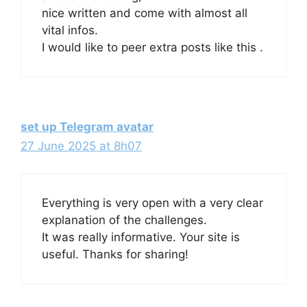
nice written and come with almost all
vital infos.
I would like to peer extra posts like this .
set up Telegram avatar
27 June 2025 at 8h07
Everything is very open with a very clear
explanation of the challenges.
It was really informative. Your site is
useful. Thanks for sharing!