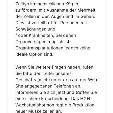
Zelltyp im menschlichen Körper
zu fördern, mit Ausnahme der Mehrheit
der Zellen in den Augen und im Gehirn.
Dies ist vorteilhaft für Personen mit
Schwächungen und
/ oder Krankheiten, bei denen
Organversagen möglich ist,
Organtransplantationen jedoch keine
ideale Option sind.
Wenn Sie weitere Fragen haben, rufen
Sie bitte den Leiter unseres
Geschäfts (mich) unter den auf der Web
Site angegebenen Telefonen an.
Informieren Sie sich jetzt und treffen Sie
eine sichere Entscheidung. Das HGH
Wachstumshormon regt die Produktion
neuer Muskelzellen an,