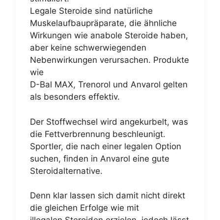
Legale Steroide sind natürliche
Muskelaufbaupräparate, die ähnliche
Wirkungen wie anabole Steroide haben,
aber keine schwerwiegenden
Nebenwirkungen verursachen. Produkte
wie
D-Bal MAX, Trenorol und Anvarol gelten
als besonders effektiv.
Der Stoffwechsel wird angekurbelt, was
die Fettverbrennung beschleunigt.
Sportler, die nach einer legalen Option
suchen, finden in Anvarol eine gute
Steroidalternative.
Denn klar lassen sich damit nicht direkt
die gleichen Erfolge wie mit