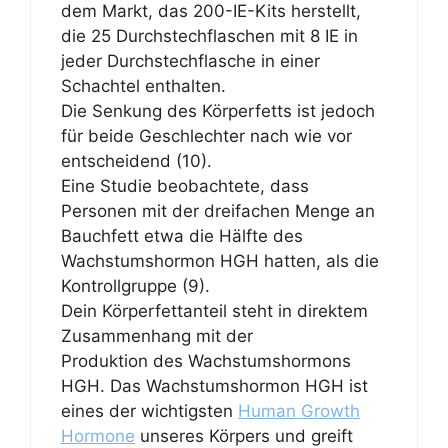
dem Markt, das 200-IE-Kits herstellt,
die 25 Durchstechflaschen mit 8 IE in
jeder Durchstechflasche in einer
Schachtel enthalten.
Die Senkung des Körperfetts ist jedoch
für beide Geschlechter nach wie vor
entscheidend (10).
Eine Studie beobachtete, dass
Personen mit der dreifachen Menge an
Bauchfett etwa die Hälfte des
Wachstumshormon HGH hatten, als die
Kontrollgruppe (9).
Dein Körperfettanteil steht in direktem
Zusammenhang mit der
Produktion des Wachstumshormons
HGH. Das Wachstumshormon HGH ist
eines der wichtigsten
Human Growth
Hormone
unseres Körpers und greift