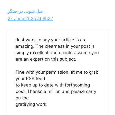
مبل شویی در چیتگر
27 June 2025 at 8h22
Just want to say your article is as
amazing. The clearness in your post is
simply excellent and i could assume you
are an expert on this subject.
Fine with your permission let me to grab
your RSS feed
to keep up to date with forthcoming
post. Thanks a million and please carry
on the
gratifying work.