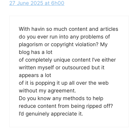
27 June 2025 at 6h00
With havin so much content and articles
do you ever run into any problems of
plagorism or copyright violation? My
blog has a lot
of completely unique content I’ve either
written myself or outsourced but it
appears a lot
of it is popping it up all over the web
without my agreement.
Do you know any methods to help
reduce content from being ripped off?
I’d genuinely appreciate it.