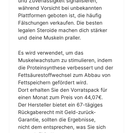
und Zuverlässigkeit signalisieren,
während Vorsicht bei unbekannten
Plattformen geboten ist, die häufig
Fälschungen verkaufen. Die besten
legalen Steroide machen dich stärker
und deine Muskeln praller.
Es wird verwendet, um das
Muskelwachstum zu stimulieren, indem
die Proteinsynthese verbessert und der
Fettsäurestoffwechsel zum Abbau von
Fettspeichern gefördert wird.
Dort erhalten Sie den Vorratspack für
einen Monat zum Preis von 44,07€.
Der Hersteller bietet ein 67-tägiges
Rückgaberecht mit Geld-zurück-
Garantie, sollten die Ergebnisse,
nicht dem entsprechen, was Sie sich