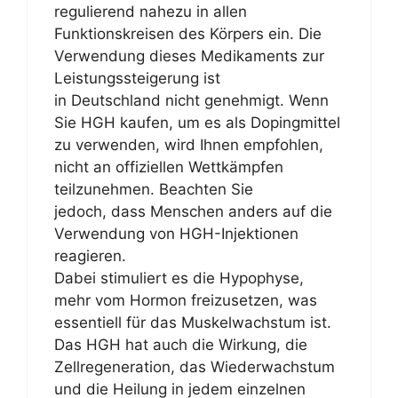
regulierend nahezu in allen
Funktionskreisen des Körpers ein. Die
Verwendung dieses Medikaments zur
Leistungssteigerung ist
in Deutschland nicht genehmigt. Wenn
Sie HGH kaufen, um es als Dopingmittel
zu verwenden, wird Ihnen empfohlen,
nicht an offiziellen Wettkämpfen
teilzunehmen. Beachten Sie
jedoch, dass Menschen anders auf die
Verwendung von HGH-Injektionen
reagieren.
Dabei stimuliert es die Hypophyse,
mehr vom Hormon freizusetzen, was
essentiell für das Muskelwachstum ist.
Das HGH hat auch die Wirkung, die
Zellregeneration, das Wiederwachstum
und die Heilung in jedem einzelnen