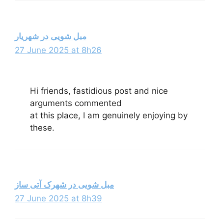
مبل شویی در شهریار
27 June 2025 at 8h26
Hi friends, fastidious post and nice
arguments commented
at this place, I am genuinely enjoying by
these.
مبل شویی در شهرک آتی ساز
27 June 2025 at 8h39